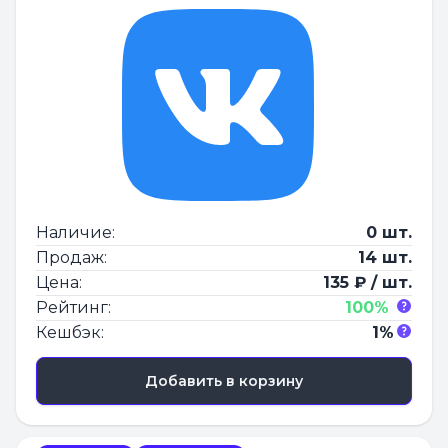
Наличие:
0 шт.
Продаж:
14 шт.
Цена:
135 ₽ / шт.
Рейтинг:
100%
Кешбэк:
1%
Добавить в корзину