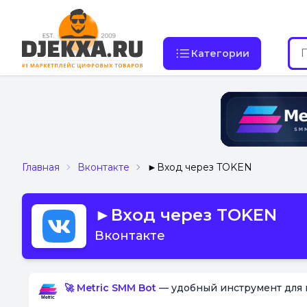
Категории
Главная
Вконтакте
►Вход через TOKEN
►Вход через TOKEN
Вконтакте
🚀 Metric SMM Bot
— удобный инструмент для 