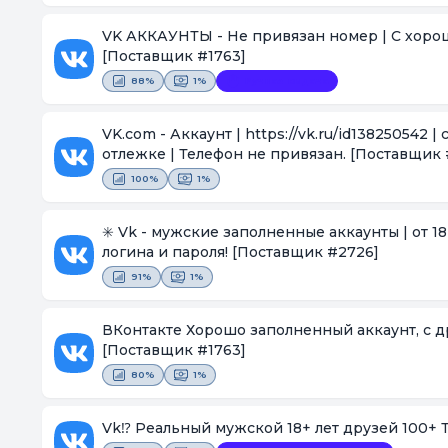
VK АККАУНТЫ - Не привязан номер | С хороше
[Поставщик #1763]
88%
1%
Ручная выдача
VK.com - Аккаунт | https://vk.ru/id138250542 
отлежке | Телефон не привязан.
[Поставщик 
100%
1%
✳️ Vk - мужские заполненные аккаунты | от 18 до 25 лет | 100+ друзей и с диалогами | СНГ ✳️ Вход по токену, нет
логина и пароля!
[Поставщик #2726]
91%
1%
ВКонтакте Хорошо заполненный аккаунт, с др
[Поставщик #1763]
80%
1%
Vk⁉️ Реальный мужской 18+ лет друзей 100+ 