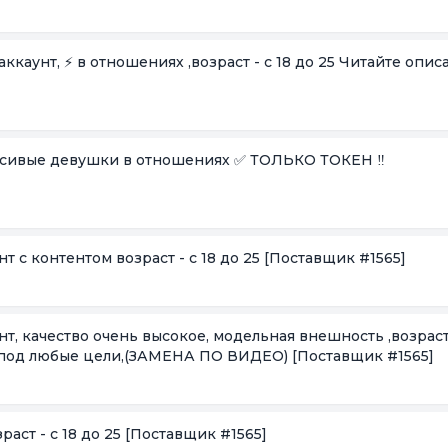
аккаунт, ⚡️ в отношениях ,возраст - с 18 до 25 Читайте опис
расивые девушки в отношениях ✅ ТОЛЬКО ТОКЕН ‼️
 с контентом возраст - с 18 до 25
[Поставщик #1565]
т, качество очень высокое, модельная внешность ,возраст 
ут под любые цели,(ЗАМЕНА ПО ВИДЕО)
[Поставщик #1565]
аст - с 18 до 25
[Поставщик #1565]