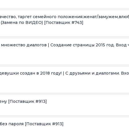
ачество, таргет семейного положения:женат/замужем,влю
е (Замена по ВИДЕО)
[Поставщик #743]
 множество диалогов | Создание страницы 2015 год. Вход 
 девушки создан в 2018 году! | С друзьями и диалогами. Вх
кену
[Поставщик #913]
 без пароля
[Поставщик #913]