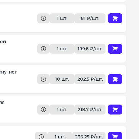
1 шт.
81 ₽/шт.
гой
1 шт.
199.8 ₽/шт.
10 шт.
202.5 ₽/шт.
ля
1 шт.
218.7 ₽/шт.
1 шт.
236.25 ₽/шт.