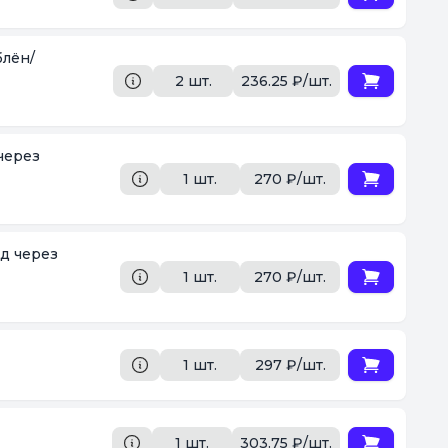
блён/
2 шт.
236.25 ₽/шт.
через
1 шт.
270 ₽/шт.
од через
1 шт.
270 ₽/шт.
1 шт.
297 ₽/шт.
1 шт.
303.75 ₽/шт.