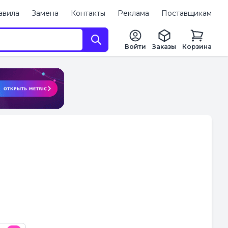
авила
Замена
Контакты
Реклама
Поставщикам
Войти
Заказы
Корзина