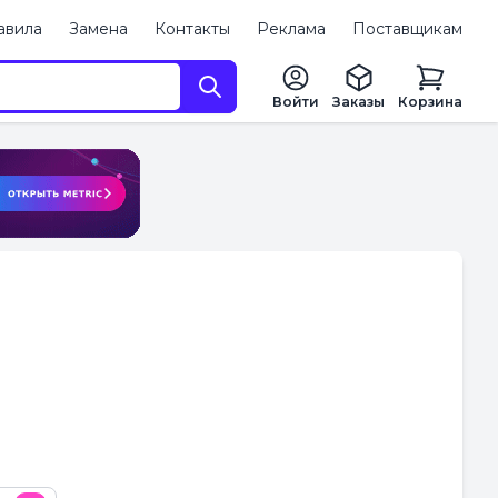
авила
Замена
Контакты
Реклама
Поставщикам
Войти
Заказы
Корзина