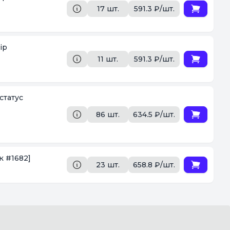
17 шт.
591.3 ₽/шт.
ip
11 шт.
591.3 ₽/шт.
статус
86 шт.
634.5 ₽/шт.
к #1682]
23 шт.
658.8 ₽/шт.