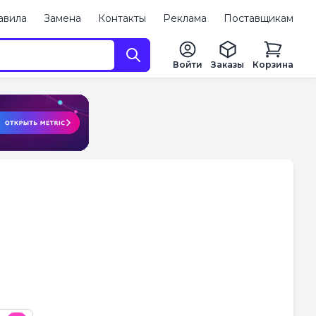
авила
Замена
Контакты
Реклама
Поставщикам
Войти
Заказы
Корзина