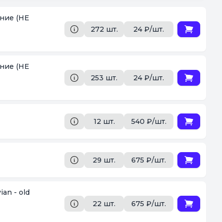
ение (НЕ
272 шт.
24 ₽/шт.
ение (НЕ
253 шт.
24 ₽/шт.
12 шт.
540 ₽/шт.
29 шт.
675 ₽/шт.
an - old
22 шт.
675 ₽/шт.