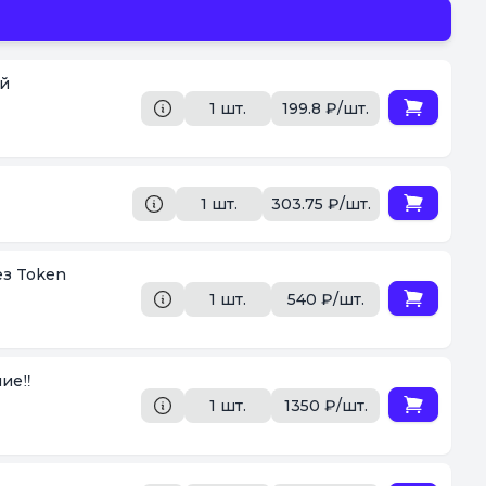
ой
1 шт.
199.8 ₽/шт.
1 шт.
303.75 ₽/шт.
ез Token
1 шт.
540 ₽/шт.
ие‼️
1 шт.
1350 ₽/шт.