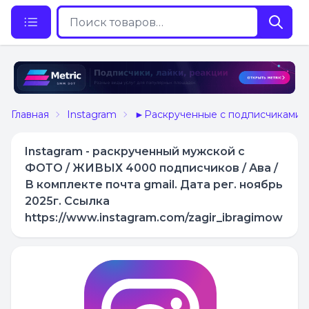
Главная
Instagram
►Раскрученные с подписчиками
Instagram - раскрученный мужской с
ФОТО / ЖИВЫХ 4000 подписчиков / Ава /
В комплекте почта gmail. Дата рег. ноябрь
2025г. Ссылка
https://www.instagram.com/zagir_ibragimow