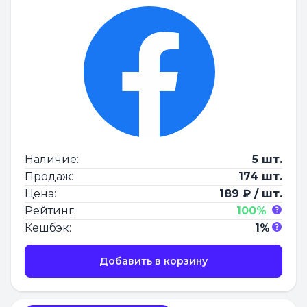
Наличие:
5 шт.
Продаж:
174 шт.
Цена:
189 ₽ / шт.
Рейтинг:
100%
Кешбэк:
1%
Добавить в корзину