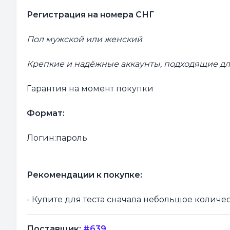
Регистрация на номера СНГ
Пол мужской или женский
Крепкие и надёжные аккаунты, подходящие д
Гарантия на момент покупки
Формат:
Логин:пароль
Рекомендации к покупке:
- Купите для теста сначала небольшое количе
Поставщик:
#639