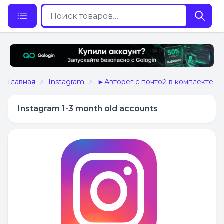
Главная
Instagram
►Авторег с почтой в комплекте
Instagram 1-3 month old accounts