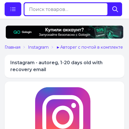
Главная
Instagram
►Авторег с почтой в комплекте
Instagram - autoreg, 1-20 days old with
recovery email