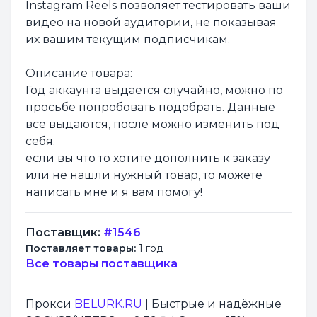
Instagram Reels позволяет тестировать ваши
видео на новой аудитории, не показывая
их вашим текущим подписчикам.
Описание товара:
Год аккаунта выдаётся случайно, можно по
просьбе попробовать подобрать. Данные
все выдаются, после можно изменить под
себя.
если вы что то хотите дополнить к заказу
или не нашли нужный товар, то можете
написать мне и я вам помогу!
Поставщик:
#1546
Поставляет товары:
1 год
Все товары поставщика
Прокси
BELURK.RU
| Быстрые и надёжные