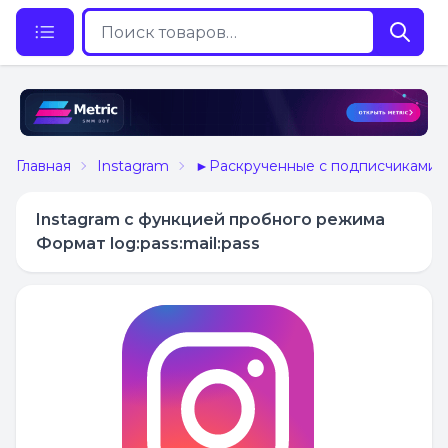
Главная
Instagram
►Раскрученные с подписчиками
Instagram с функцией пробного режима
Формат log:pass:mail:pass