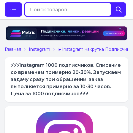
Главная
Instagram
►Instagram накрутка Подписчико
⚡️⚡️⚡️Instagram 1000 подписчиков. Списание
со временем примерно 20-30%. Запускаем
задачу сразу при обращении, заказ
выполняется примерно за 10-30 часов.
Цена за 1000 подписчиков⚡️⚡️⚡️