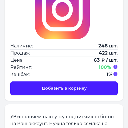
Наличие:
248 шт.
Продаж:
422 шт.
Цена:
63 ₽ / шт.
Рейтинг:
100%
Кешбэк:
1%
Добавить в корзину
⚡️Выполняем накрутку подписчиков ботов
на Ваш аккаунт. Нужна только ссылка на