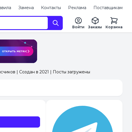
авила
Замена
Контакты
Реклама
Поставщикам
Войти
Заказы
Корзина
исчиков | Создан в 2021 | Посты загружены