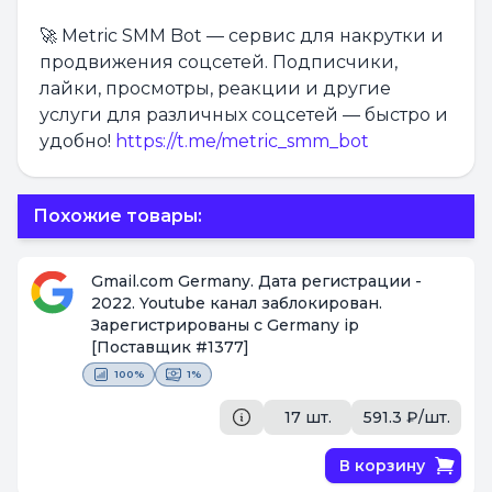
🚀 Metric SMM Bot — сервис для накрутки и
продвижения соцсетей. Подписчики,
лайки, просмотры, реакции и другие
услуги для различных соцсетей — быстро и
удобно!
https://t.me/metric_smm_bot
Похожие товары:
Gmail.com Germany. Дата регистрации -
2022. Youtube канал заблокирован.
Зарегистрированы с Germany ip
[Поставщик #1377]
100%
1%
17 шт.
591.3 ₽/шт.
В корзину