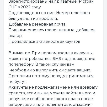
Зарегистрированы на приватные IP стран
СНГ в 2022 году.
Подтверждены по смс. Номер телефона
был удален из профиля.
Добавлена резервная почта
Большинство почт заполненные, добавлен
аватар
Проявлялась активность аккаунтов
Внимание. При первом входе в аккаунты
может потребоваться SMS подтверждение
по телефону. В таком случаи вам
необходимо выполнить смс активацию.
Претензии по этому поводу приниматься
не будут.
Аккаунты не подлежат замене или возврату
средств, если вы не можете войти в него и
получаете сообщение такого плана после
авторизации или попытки авторизации -