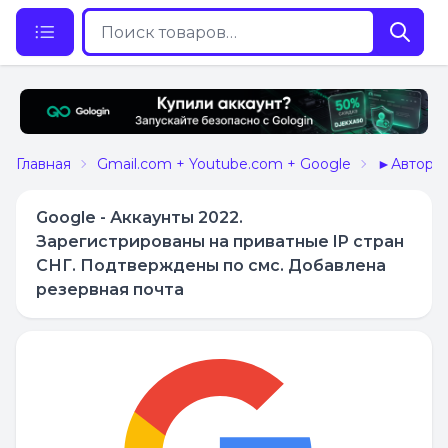
Главная
Gmail.com + Youtube.com + Google
►Авторег
Google - Аккаунты 2022.
Зарегистрированы на приватные IP стран
СНГ. Подтверждены по смс. Добавлена
резервная почта