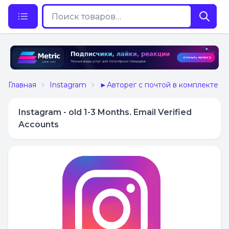
Главная
Instagram
►Авторег с почтой в комплекте
Instagram - old 1-3 Months. Email Verified
Accounts