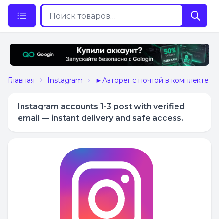
Главная
Instagram
►Авторег с почтой в комплекте
Instagram accounts 1-3 post with verified
email — instant delivery and safe access.