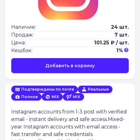
Наличие:
24 шт.
Продаж:
7 шт.
Цена:
101.25 ₽ / шт.
Кешбэк:
1%
Добавить в корзину
Подтверждены по почте
Реальные
Полное
MIX
MIX
Instagram accounts from 1-3 post with verified
email - instant delivery and safe access.Mixed-
year Instagram accounts with email access -
fast transfer and safe credentials.