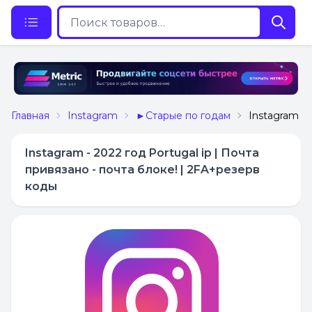
Главная
Instagram
►Старые по годам
Instagram - 
Instagram - 2022 год Portugal ip | Почта
привязано - почта блоке! | 2FA+резерв
коды