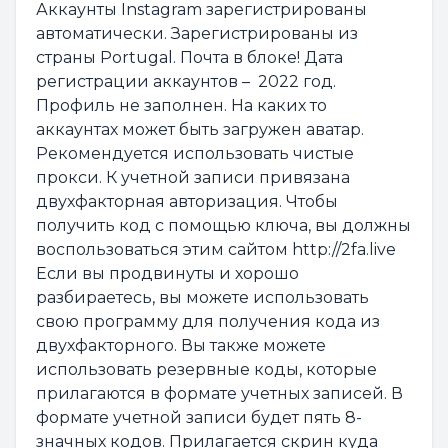
Аккаунты Instagram зарегистрированы
автоматически. Зарегистрированы из
страны Portugal. Почта в блоке! Дата
регистрации аккаунтов – 2022 год.
Профиль не заполнен. На каких то
аккаунтах может быть загружен аватар.
Рекомендуется использовать чистые
прокси. К учетной записи привязана
двухфакторная авторизация. Чтобы
получить код с помощью ключа, вы должны
воспользоваться этим сайтом http://2fa.live
Если вы продвинуты и хорошо
разбираетесь, вы можете использовать
свою программу для получения кода из
двухфакторного. Вы также можете
использовать резервные коды, которые
прилагаются в формате учетных записей. В
формате учетной записи будет пять 8-
значных кодов. Прилагается скрин куда