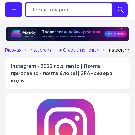
Главная
Instagram
►Старые по годам
Instagram - 
Instagram - 2022 год Iran ip | Почта
привязано - почта блоке! | 2FA+резерв
коды