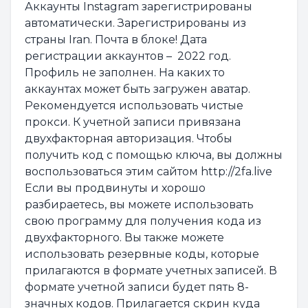
Аккаунты Instagram зарегистрированы
автоматически. Зарегистрированы из
страны Iran. Почта в блоке! Дата
регистрации аккаунтов – 2022 год.
Профиль не заполнен. На каких то
аккаунтах может быть загружен аватар.
Рекомендуется использовать чистые
прокси. К учетной записи привязана
двухфакторная авторизация. Чтобы
получить код с помощью ключа, вы должны
воспользоваться этим сайтом http://2fa.live
Если вы продвинуты и хорошо
разбираетесь, вы можете использовать
свою программу для получения кода из
двухфакторного. Вы также можете
использовать резервные коды, которые
прилагаются в формате учетных записей. В
формате учетной записи будет пять 8-
значных кодов. Прилагается скрин куда