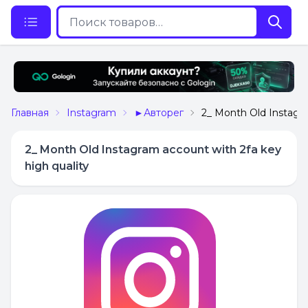
Главная
Instagram
►Авторег
2_ Month Old Instagra
2_ Month Old Instagram account with 2fa key
high quality