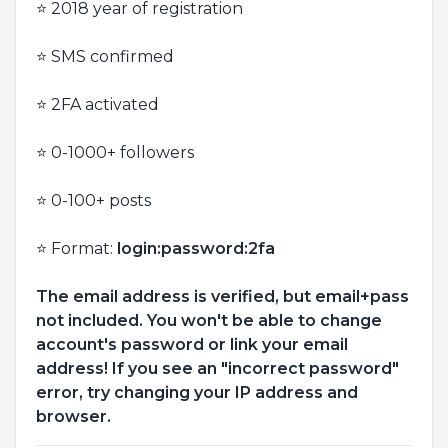
⭐ 2018 year of registration
⭐ SMS confirmed
⭐ 2FA activated
⭐ 0-1000+ followers
⭐ 0-100+ posts
⭐ Format:
login:password:2fa
The email address is verified, but email+pass
not included. You won't be able to change
account's password or link your email
address! If you see an "incorrect password"
error, try changing your IP address and
browser.