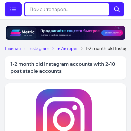
Главная
Instagram
►Авторег
1-2 month old Instagr
1-2 month old Instagram accounts with 2-10
post stable accounts