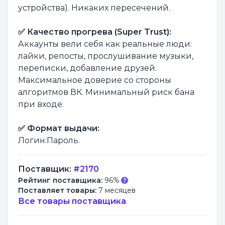
устройства). Никаких пересечений.
✅ Качество прогрева (Super Trust):
Аккаунты вели себя как реальные люди:
лайки, репосты, прослушивание музыки,
переписки, добавление друзей.
Максимальное доверие со стороны
алгоритмов ВК. Минимальный риск бана
при входе.
✅ Формат выдачи:
Логин:Пароль.
Поставщик:
#2170
Рейтинг поставщика:
96%
Поставляет товары:
7 месяцев
Все товары поставщика