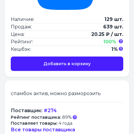
Наличие:
129 шт.
Продаж:
639 шт.
Цена:
20.25 ₽ / шт.
Рейтинг:
100%
Кешбэк:
1%
Добавить в корзину
спамбок актив, можно разморозить
Поставщик:
#274
Рейтинг поставщика:
89%
Поставляет товары:
4 года
Все товары поставщика