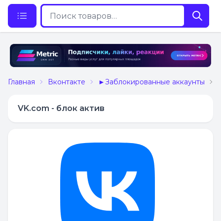
Главная
Вконтакте
►Заблокированные аккаунты
VK.com - блок актив