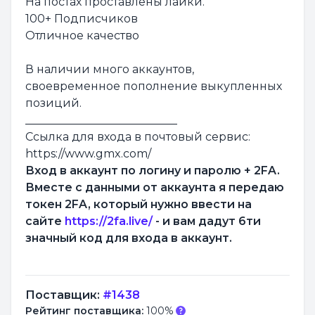
На постах проставлены лайки.
100+ Подписчиков
Отличное качество
В наличии много аккаунтов,
своевременное пополнение выкупленных
позиций.
___________________________
Ссылка для входа в почтовый сервис:
https://www.gmx.com/
Вход в аккаунт по логину и паролю + 2FA.
Вместе с данными от аккаунта я передаю
токен 2FA, который нужно ввести на
сайте
https://2fa.live/
- и вам дадут 6ти
значный код для входа в аккаунт.
Поставщик:
#1438
Рейтинг поставщика:
100%