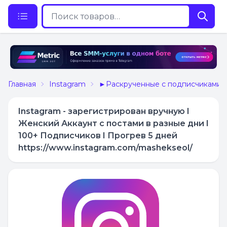
Главная
Instagram
►Раскрученные с подписчиками
Instagram - зарегистрирован вручную I
Женский Аккаунт с постами в разные дни I
100+ Подписчиков I Прогрев 5 дней
https://www.instagram.com/mashekseol/