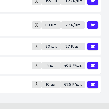
1157 шт.
18.23 ₽/шт.
88 шт.
27 ₽/шт.
80 шт.
27 ₽/шт.
4 шт.
40.5 ₽/шт.
10 шт.
67.5 ₽/шт.