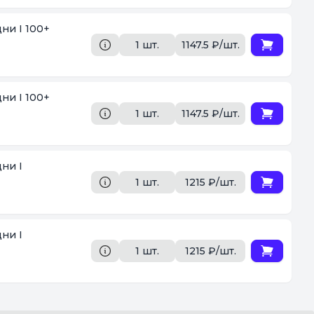
ни I 100+
1 шт.
1147.5 ₽/шт.
ни I 100+
1 шт.
1147.5 ₽/шт.
ни I
1 шт.
1215 ₽/шт.
ни I
1 шт.
1215 ₽/шт.