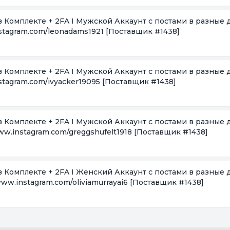
в Комплекте + 2FA I Мужской Аккаунт с постами в разные д
stagram.com/leonadams1921
[Поставщик #1438]
в Комплекте + 2FA I Мужской Аккаунт с постами в разные д
stagram.com/ivyacker19095
[Поставщик #1438]
в Комплекте + 2FA I Мужской Аккаунт с постами в разные д
ww.instagram.com/greggshufelt1918
[Поставщик #1438]
в Комплекте + 2FA I Женский Аккаунт с постами в разные д
ww.instagram.com/oliviamurrayai6
[Поставщик #1438]