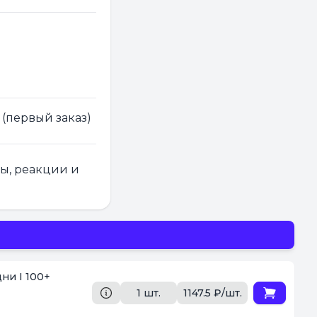
 (первый заказ)
ры, реакции и
ни I 100+
1 шт.
1147.5 ₽/шт.