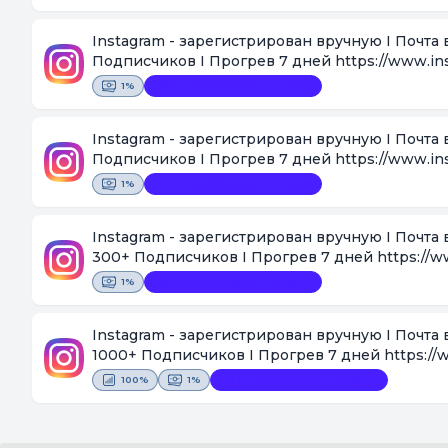
Instagram - зарегистрирован вручную I Почта 
Подписчиков I Прогрев 7 дней https://www.in
1%
Видеофиксация покупки
Instagram - зарегистрирован вручную I Почта 
Подписчиков I Прогрев 7 дней https://www.in
1%
Видеофиксация покупки
Instagram - зарегистрирован вручную I Почта 
300+ Подписчиков I Прогрев 7 дней https://w
1%
Видеофиксация покупки
Instagram - зарегистрирован вручную I Почта 
1000+ Подписчиков I Прогрев 7 дней https://w
100%
1%
Видеофиксация покупки