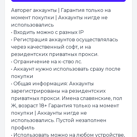
Авторег аккаунты | Гарантия только на
момент покупки | Аккаунты нигде не
использовались
• Входить можно с разных IP
• Регистрация аккаунтов осуществлялась
через качественный софт, и на
резидентских приватных прокси.
• Ограничение на к-ство лс.
• Аккаунт нужно использовать сразу после
покупки
• Общая информация: Аккаунты
зарегистрированы на резидентских
приватных прокси. Имена славянские, пол
Ж, возраст 18+ Гарантия только на момент
покупки | Аккаунты нигде не
использовались. Пустой незаполнен
профиль
• Использовать можно на любом устройстве,