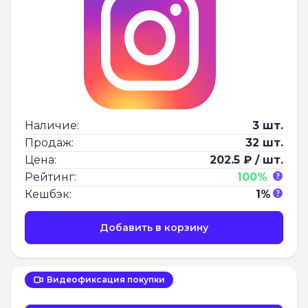
Наличие:
3 шт.
Продаж:
32 шт.
Цена:
202.5 ₽ / шт.
Рейтинг:
100%
Кешбэк:
1%
Добавить в корзину
Видеофиксация покупки