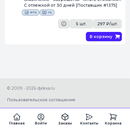
С отлежкой от 30 дней
[Поставщик #1375]
87%
1%
5 шт.
297 ₽/шт.
В корзину
© 2009 - 2026 djekxa.ru
Пользовательское соглашение
Главная
Войти
Заказы
Контакты
Корзина