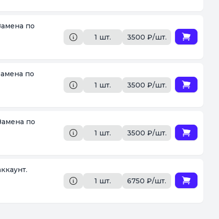
Замена по
1 шт.
3500 ₽/шт.
Замена по
1 шт.
3500 ₽/шт.
 Замена по
1 шт.
3500 ₽/шт.
ккаунт.
1 шт.
6750 ₽/шт.