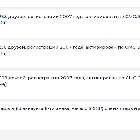
, 263 друзей, регистрации 2007 года, активирован по СМС. 
14]
, 256 друзей, регистрации 2007 года, активирован по СМС. 
14]
, 268 друзей, регистрации 2007 года, активирован по СМС.
14]
ь)(id аккаунта 6-ти знака, начало 51513*) очень старый а