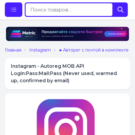
Главная
Instagram
►Авторег с почтой в комплекте
Instagram - Autoreg MOB API
Login:Pass:Mail:Pass (Never used, warmed
up, confirmed by email)