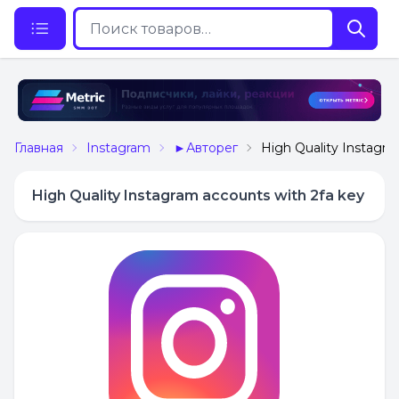
Главная
Instagram
►Авторег
High Quality Instagra
High Quality Instagram accounts with 2fa key