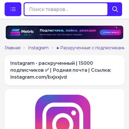
Главная
Instagram
►Раскрученные с подписчиками
Instagram - раскрученный | 15000
подписчиков ✅ | Родная почта | Ссылка:
instagram.com/bxjxxjvd