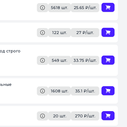
5618 шт.
25.65 ₽/шт.
122 шт.
27 ₽/шт.
од строго
549 шт.
33.75 ₽/шт.
ильные
1608 шт.
35.1 ₽/шт.
20 шт.
270 ₽/шт.