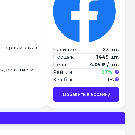
 (первый заказ)
Наличие:
23 шт.
Продаж:
1449 шт.
Цена:
4.05 ₽ / шт.
ры, реакции и
Рейтинг:
97%
Кешбэк:
1%
Добавить в корзину