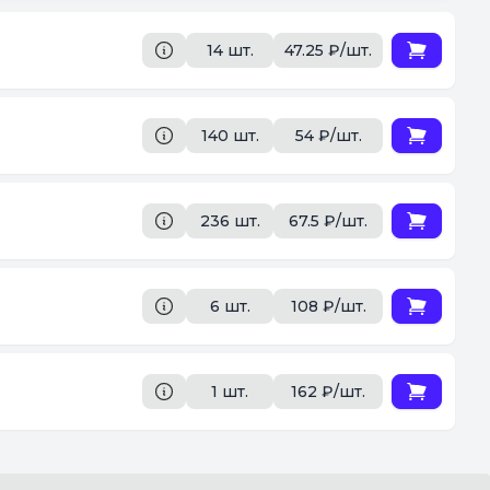
14 шт.
47.25 ₽/шт.
140 шт.
54 ₽/шт.
236 шт.
67.5 ₽/шт.
6 шт.
108 ₽/шт.
1 шт.
162 ₽/шт.