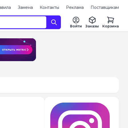
авила
Замена
Контакты
Реклама
Поставщикам
Войти
Заказы
Корзина